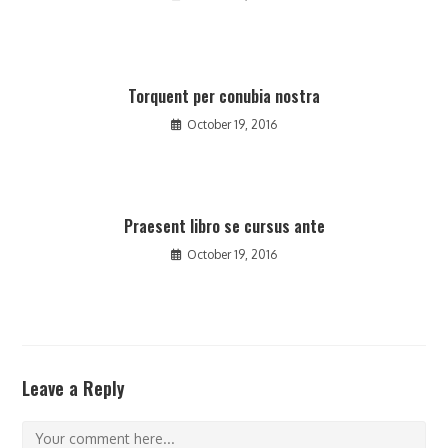
Torquent per conubia nostra
October 19, 2016
Praesent libro se cursus ante
October 19, 2016
Leave a Reply
Comment