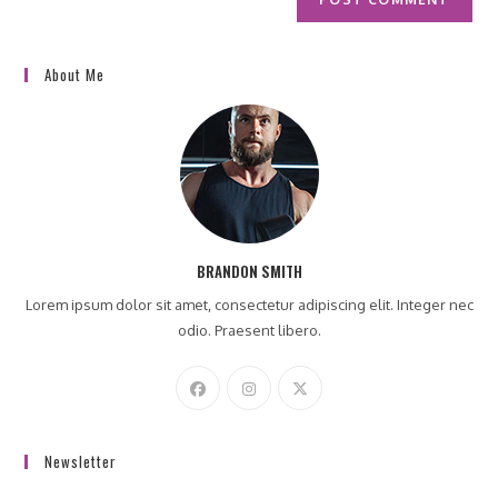
About Me
BRANDON SMITH
Lorem ipsum dolor sit amet, consectetur adipiscing elit. Integer nec
odio. Praesent libero.
Newsletter